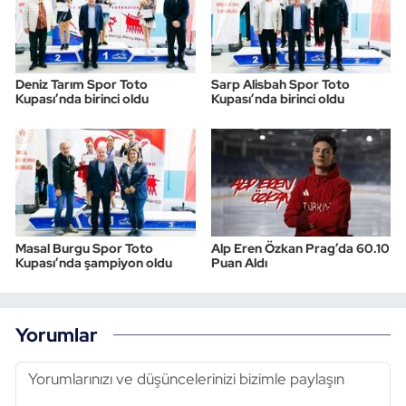
Deniz Tarım Spor Toto
Sarp Alisbah Spor Toto
Kupası’nda birinci oldu
Kupası’nda birinci oldu
Masal Burgu Spor Toto
Alp Eren Özkan Prag’da 60.10
Kupası’nda şampiyon oldu
Puan Aldı
Yorumlar