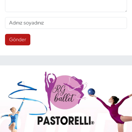
Gönder