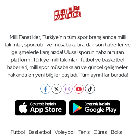
Milli Fanatikler, Türkiye'nin tüm spor branşlarında milli
takımlar, sporcular ve müsabakalara dair son haberler ve
gelişmelerle karşınızda! Ulusal sporun nabzını tutan
platform. Türkiye milli takımları, futbol ve basketbol
haberleri, milli spor müsabakaları ve güncel gelişmeler
hakkında en yeni bilgiler başladı. Tüm ayrıntılar burada!
Futbol
Basketbol
Voleybol
Tenis
Güreş
Boks