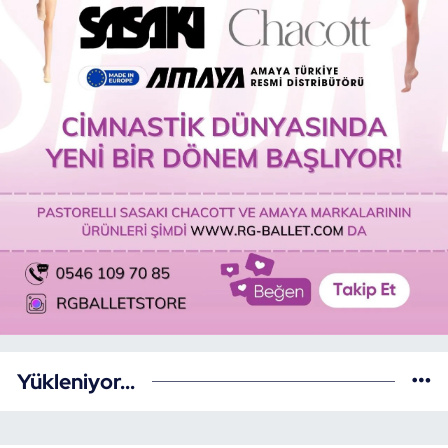
Yükleniyor...