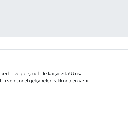
aberler ve gelişmelerle karşınızda! Ulusal
aları ve güncel gelişmeler hakkında en yeni