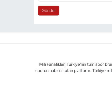
Gönder
Milli Fanatikler, Türkiye'nin tüm spor br
sporun nabzını tutan platform. Türkiye mil