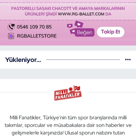
Yükleniyor...
Milli Fanatikler, Türkiye'nin tüm spor branşlarında milli
takımlar, sporcular ve müsabakalara dair son haberler ve
gelişmelerle karşınızda! Ulusal sporun nabzını tutan