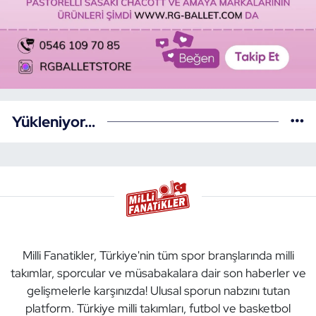
Yükleniyor...
Milli Fanatikler, Türkiye'nin tüm spor branşlarında milli
takımlar, sporcular ve müsabakalara dair son haberler ve
gelişmelerle karşınızda! Ulusal sporun nabzını tutan
platform. Türkiye milli takımları, futbol ve basketbol