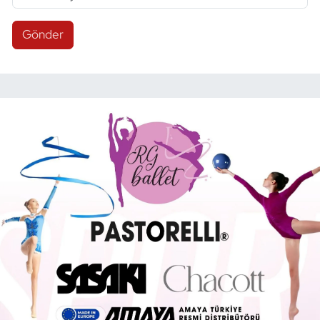
Gönder