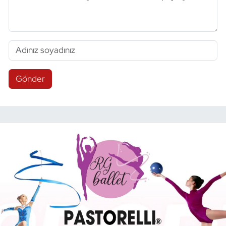
Gönder