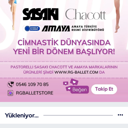
Yükleniyor...