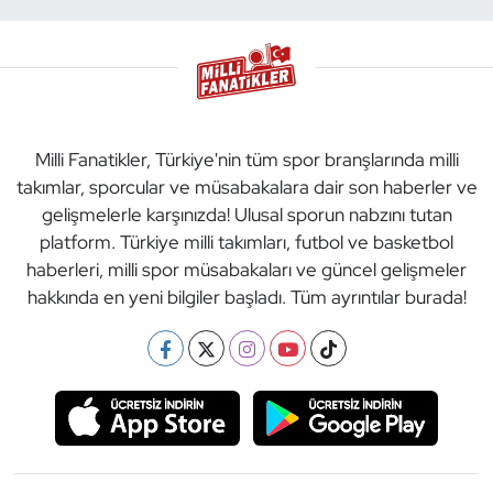
Milli Fanatikler, Türkiye'nin tüm spor branşlarında milli
takımlar, sporcular ve müsabakalara dair son haberler ve
gelişmelerle karşınızda! Ulusal sporun nabzını tutan
platform. Türkiye milli takımları, futbol ve basketbol
haberleri, milli spor müsabakaları ve güncel gelişmeler
hakkında en yeni bilgiler başladı. Tüm ayrıntılar burada!