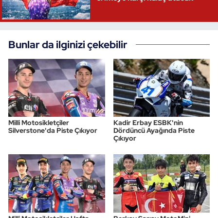
Bunlar da ilginizi çekebilir
Milli Motosikletçiler
Kadir Erbay ESBK'nin
Silverstone'da Piste Çıkıyor
Dördüncü Ayağında Piste
Çıkıyor