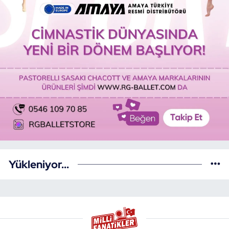
Yükleniyor...