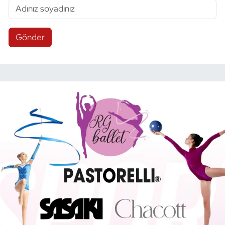
Gönder