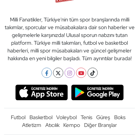
Milli Fanatikler, Türkiye'nin tüm spor branşlarında milli
takımlar, sporcular ve müsabakalara dair son haberler ve
gelişmelerle karşınızda! Ulusal sporun nabzını tutan
platform. Türkiye milli takımları, futbol ve basketbol
haberleri, milli spor müsabakaları ve güncel gelişmeler
hakkında en yeni bilgiler başladı. Tüm ayrıntılar burada!
Futbol
Basketbol
Voleybol
Tenis
Güreş
Boks
Atletizm
Atıcılık
Kempo
Diğer Branşlar