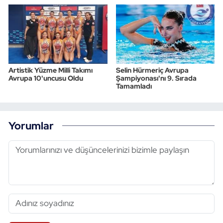
Artistik Yüzme Milli Takımı
Selin Hürmeriç Avrupa
Avrupa 10'uncusu Oldu
Şampiyonası'nı 9. Sırada
Tamamladı
Yorumlar