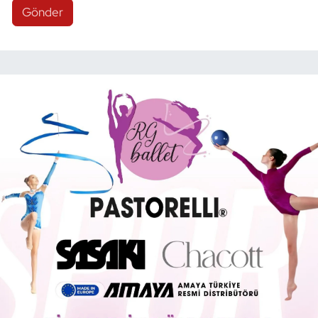
Gönder