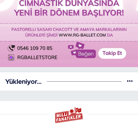
Yükleniyor...