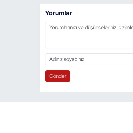
Yorumlar
Gönder