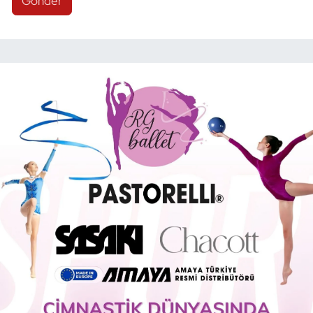
Gönder