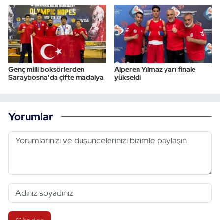
Genç milli boksörlerden
Alperen Yılmaz yarı finale
Saraybosna'da çifte madalya
yükseldi
Yorumlar