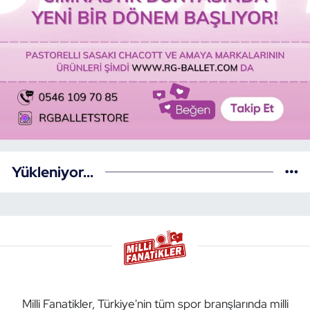
Yükleniyor...
Milli Fanatikler, Türkiye'nin tüm spor branşlarında milli