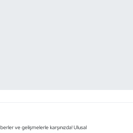
aberler ve gelişmelerle karşınızda! Ulusal