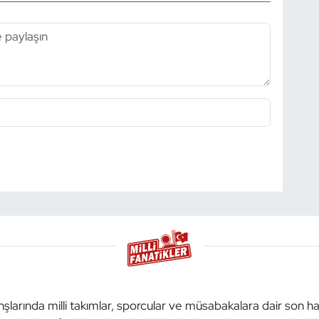
anşlarında milli takımlar, sporcular ve müsabakalara dair son h