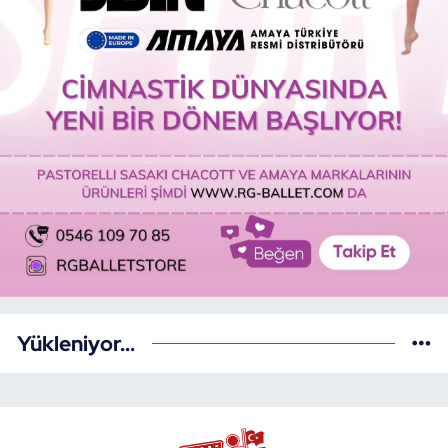
Yükleniyor...