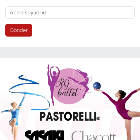
Gönder