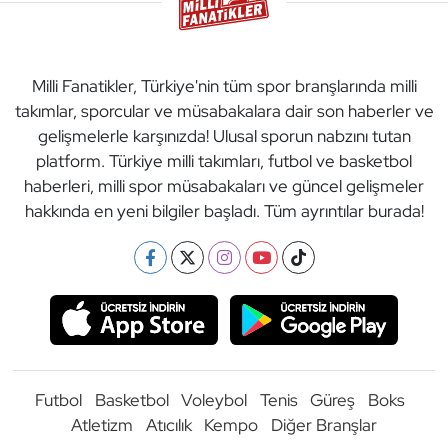
Milli Fanatikler, Türkiye'nin tüm spor branşlarında milli
takımlar, sporcular ve müsabakalara dair son haberler ve
gelişmelerle karşınızda! Ulusal sporun nabzını tutan
platform. Türkiye milli takımları, futbol ve basketbol
haberleri, milli spor müsabakaları ve güncel gelişmeler
hakkında en yeni bilgiler başladı. Tüm ayrıntılar burada!
Futbol
Basketbol
Voleybol
Tenis
Güreş
Boks
Atletizm
Atıcılık
Kempo
Diğer Branşlar