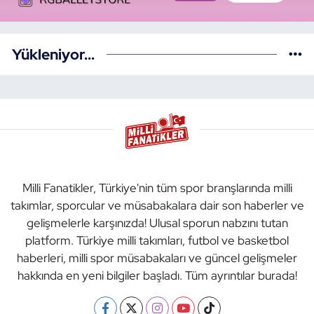
Yükleniyor...
Milli Fanatikler, Türkiye'nin tüm spor branşlarında milli
takımlar, sporcular ve müsabakalara dair son haberler ve
gelişmelerle karşınızda! Ulusal sporun nabzını tutan
platform. Türkiye milli takımları, futbol ve basketbol
haberleri, milli spor müsabakaları ve güncel gelişmeler
hakkında en yeni bilgiler başladı. Tüm ayrıntılar burada!