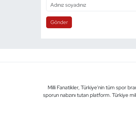
Gönder
Milli Fanatikler, Türkiye'nin tüm spor br
sporun nabzını tutan platform. Türkiye mil