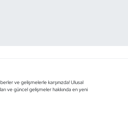
aberler ve gelişmelerle karşınızda! Ulusal
aları ve güncel gelişmeler hakkında en yeni