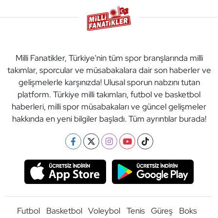
Milli Fanatikler, Türkiye'nin tüm spor branşlarında milli
takımlar, sporcular ve müsabakalara dair son haberler ve
gelişmelerle karşınızda! Ulusal sporun nabzını tutan
platform. Türkiye milli takımları, futbol ve basketbol
haberleri, milli spor müsabakaları ve güncel gelişmeler
hakkında en yeni bilgiler başladı. Tüm ayrıntılar burada!
Futbol
Basketbol
Voleybol
Tenis
Güreş
Boks