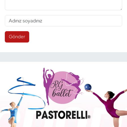
Gönder