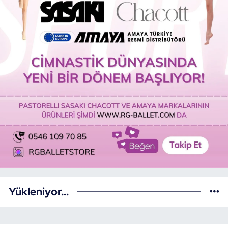
Yükleniyor...