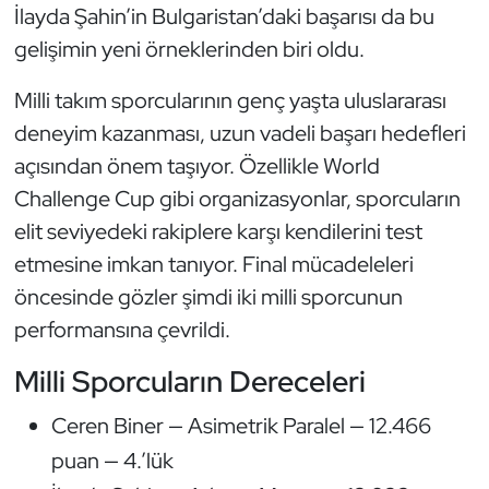
İlayda Şahin’in Bulgaristan’daki başarısı da bu
gelişimin yeni örneklerinden biri oldu.
Milli takım sporcularının genç yaşta uluslararası
deneyim kazanması, uzun vadeli başarı hedefleri
açısından önem taşıyor. Özellikle World
Challenge Cup gibi organizasyonlar, sporcuların
elit seviyedeki rakiplere karşı kendilerini test
etmesine imkan tanıyor. Final mücadeleleri
öncesinde gözler şimdi iki milli sporcunun
performansına çevrildi.
Milli Sporcuların Dereceleri
Ceren Biner — Asimetrik Paralel — 12.466
puan — 4.’lük