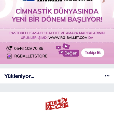
Yükleniyor...