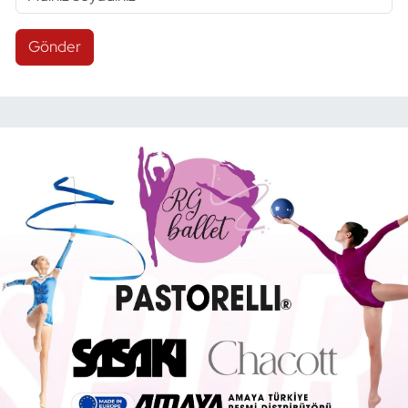
Gönder