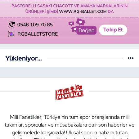
Yükleniyor...
Milli Fanatikler, Türkiye'nin tüm spor branşlarında milli
takımlar, sporcular ve müsabakalara dair son haberler ve
gelişmelerle karşınızda! Ulusal sporun nabzını tutan