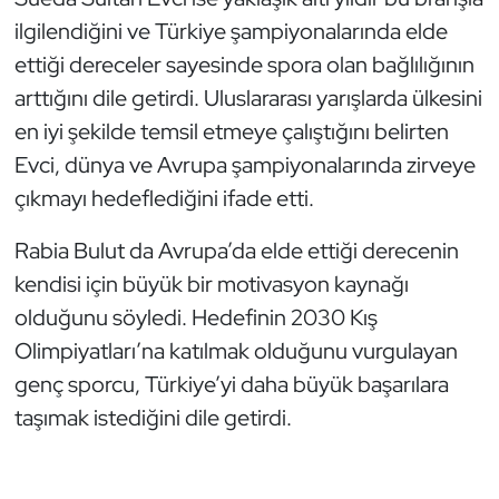
ilgilendiğini ve Türkiye şampiyonalarında elde
ettiği dereceler sayesinde spora olan bağlılığının
arttığını dile getirdi. Uluslararası yarışlarda ülkesini
en iyi şekilde temsil etmeye çalıştığını belirten
Evci, dünya ve Avrupa şampiyonalarında zirveye
çıkmayı hedeflediğini ifade etti.
Rabia Bulut da Avrupa’da elde ettiği derecenin
kendisi için büyük bir motivasyon kaynağı
olduğunu söyledi. Hedefinin 2030 Kış
Olimpiyatları’na katılmak olduğunu vurgulayan
genç sporcu, Türkiye’yi daha büyük başarılara
taşımak istediğini dile getirdi.