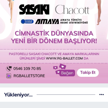
Yükleniyor...