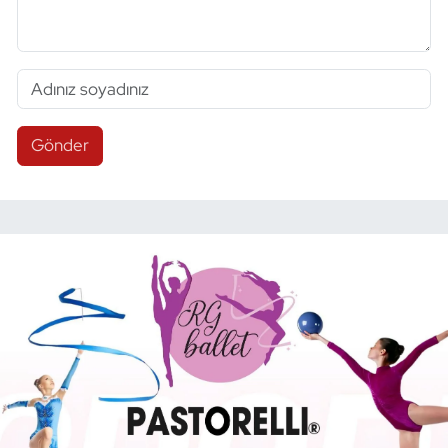
Gönder