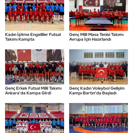
Kadın İşitme Engelliler Futsal
Genç Milli Masa Tenisi Takımı
Takımı Kampta
Avrupa İçin Hazırlandı
Genç Erkek Futsal Milli Takımı
Genç Kadın Voleybol Gelişim
Ankara'da Kampa Girdi
Kampı Bartın'da Başladı