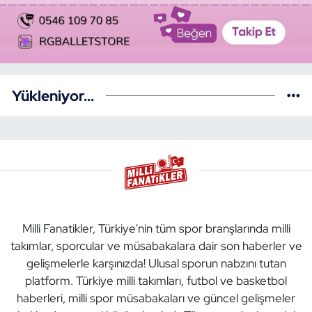
Yükleniyor...
Milli Fanatikler, Türkiye'nin tüm spor branşlarında milli
takımlar, sporcular ve müsabakalara dair son haberler ve
gelişmelerle karşınızda! Ulusal sporun nabzını tutan
platform. Türkiye milli takımları, futbol ve basketbol
haberleri, milli spor müsabakaları ve güncel gelişmeler