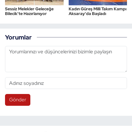
Sessiz Melekler Geleceğe
Kadın Güreş Milli Takım Kampı
Bilecik'te Hazırlanıyor
Aksaray'da Başladı
Yorumlar
Gönder