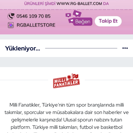
Yükleniyor...
Milli Fanatikler, Türkiye'nin tüm spor branşlarında milli
takımlar, sporcular ve müsabakalara dair son haberler ve
gelişmelerle karşınızda! Ulusal sporun nabzını tutan
platform. Türkiye milli takımları, futbol ve basketbol