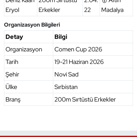
Eryol
Erkekler
22
Madalya
Organizasyon Bilgileri
Detay
Bilgi
Organizasyon
Comen Cup 2026
Tarih
19-21 Haziran 2026
Şehir
Novi Sad
Ülke
Sırbistan
Branş
200m Sırtüstü Erkekler