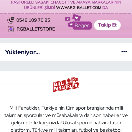
Yükleniyor...
Milli Fanatikler, Türkiye'nin tüm spor branşlarında milli
takımlar, sporcular ve müsabakalara dair son haberler ve
gelişmelerle karşınızda! Ulusal sporun nabzını tutan
platform. Türkiye milli takımları, futbol ve basketbol