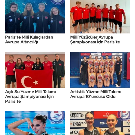
Paris’te Milli Kulaçlardan
Milli Yüzücüler Avrupa
Avrupa Altıncılığı
Şampiyonası İçin Paris’te
Açık Su Yüzme Milli Takımı
Artistik Yüzme Milli Takımı
Avrupa Şampiyonası İçin
Avrupa 10'uncusu Oldu
Paris'te