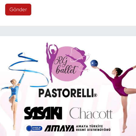
Gönder