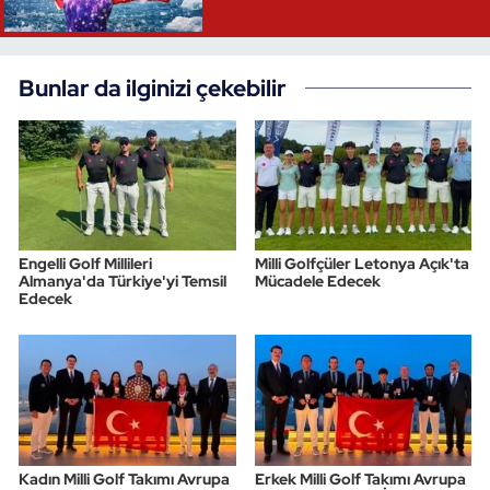
Bunlar da ilginizi çekebilir
Engelli Golf Millileri
Milli Golfçüler Letonya Açık'ta
Almanya'da Türkiye'yi Temsil
Mücadele Edecek
Edecek
Kadın Milli Golf Takımı Avrupa
Erkek Milli Golf Takımı Avrupa