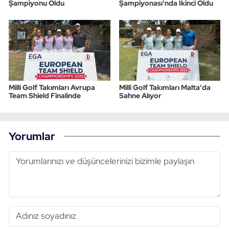
Şampiyonu Oldu
Şampiyonası'nda İkinci Oldu
Milli Golf Takımları Avrupa
Milli Golf Takımları Malta'da
Team Shield Finalinde
Sahne Alıyor
Yorumlar