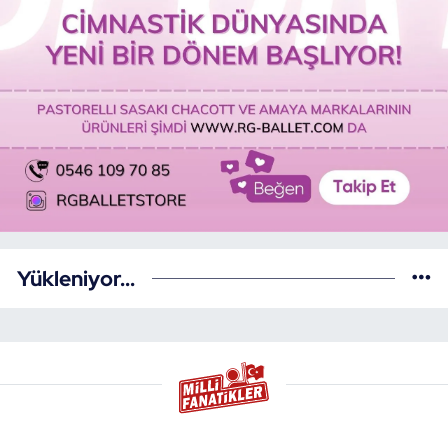
Yükleniyor...