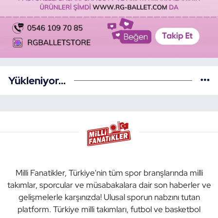
Yükleniyor...
Milli Fanatikler, Türkiye'nin tüm spor branşlarında milli
takımlar, sporcular ve müsabakalara dair son haberler ve
gelişmelerle karşınızda! Ulusal sporun nabzını tutan
platform. Türkiye milli takımları, futbol ve basketbol