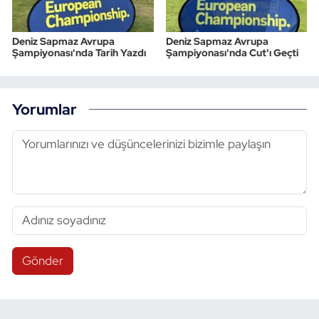
Deniz Sapmaz Avrupa
Deniz Sapmaz Avrupa
Şampiyonası'nda Tarih Yazdı
Şampiyonası'nda Cut'ı Geçti
Yorumlar
Gönder