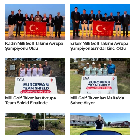
Kadın Milli Golf Takımı Avrupa
Erkek Milli Golf Takımı Avrupa
Şampiyonu Oldu
Şampiyonası'nda İkinci Oldu
Milli Golf Takımları Avrupa
Milli Golf Takımları Malta'da
Team Shield Finalinde
Sahne Alıyor