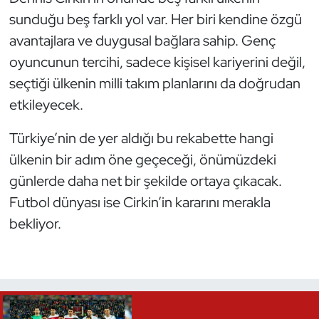
sunduğu beş farklı yol var. Her biri kendine özgü
avantajlara ve duygusal bağlara sahip. Genç
oyuncunun tercihi, sadece kişisel kariyerini değil,
seçtiği ülkenin milli takım planlarını da doğrudan
etkileyecek.
Türkiye’nin de yer aldığı bu rekabette hangi
ülkenin bir adım öne geçeceği, önümüzdeki
günlerde daha net bir şekilde ortaya çıkacak.
Futbol dünyası ise Cirkin’in kararını merakla
bekliyor.