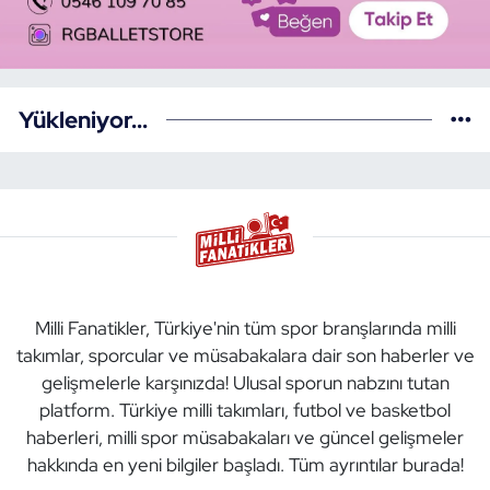
Yükleniyor...
Milli Fanatikler, Türkiye'nin tüm spor branşlarında milli
takımlar, sporcular ve müsabakalara dair son haberler ve
gelişmelerle karşınızda! Ulusal sporun nabzını tutan
platform. Türkiye milli takımları, futbol ve basketbol
haberleri, milli spor müsabakaları ve güncel gelişmeler
hakkında en yeni bilgiler başladı. Tüm ayrıntılar burada!