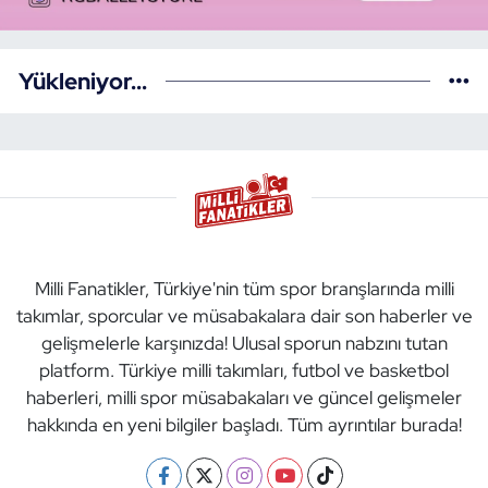
Yükleniyor...
Milli Fanatikler, Türkiye'nin tüm spor branşlarında milli
takımlar, sporcular ve müsabakalara dair son haberler ve
gelişmelerle karşınızda! Ulusal sporun nabzını tutan
platform. Türkiye milli takımları, futbol ve basketbol
haberleri, milli spor müsabakaları ve güncel gelişmeler
hakkında en yeni bilgiler başladı. Tüm ayrıntılar burada!