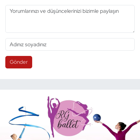
Gönder