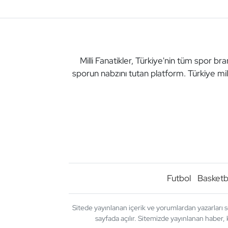
Milli Fanatikler, Türkiye'nin tüm spor br
sporun nabzını tutan platform. Türkiye mil
Futbol
Basketb
Sitede yayınlanan içerik ve yorumlardan yazarları s
sayfada açılır. Sitemizde yayınlanan haber, 