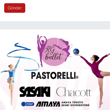
Gönder