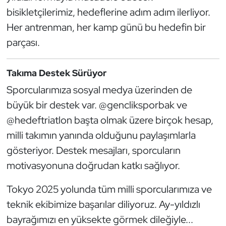
bisikletçilerimiz, hedeflerine adım adım ilerliyor.
Her antrenman, her kamp günü bu hedefin bir
parçası.
Takıma Destek Sürüyor
Sporcularımıza sosyal medya üzerinden de
büyük bir destek var. @gencliksporbak ve
@hedeftriatlon başta olmak üzere birçok hesap,
milli takımın yanında olduğunu paylaşımlarla
gösteriyor. Destek mesajları, sporcuların
motivasyonuna doğrudan katkı sağlıyor.
Tokyo 2025 yolunda tüm milli sporcularımıza ve
teknik ekibimize başarılar diliyoruz. Ay-yıldızlı
bayrağımızı en yüksekte görmek dileğiyle...