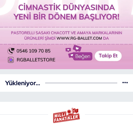
Yükleniyor...