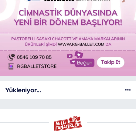
Yükleniyor...