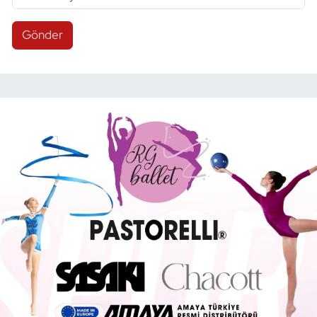
Gönder