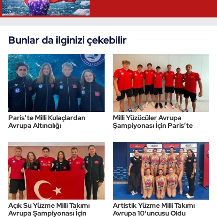
Bunlar da ilginizi çekebilir
Paris’te Milli Kulaçlardan
Milli Yüzücüler Avrupa
Avrupa Altıncılığı
Şampiyonası İçin Paris’te
Açık Su Yüzme Milli Takımı
Artistik Yüzme Milli Takımı
Avrupa Şampiyonası İçin
Avrupa 10'uncusu Oldu