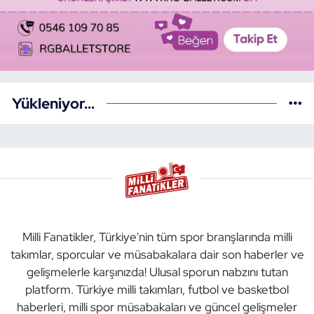
Yükleniyor...
Milli Fanatikler, Türkiye'nin tüm spor branşlarında milli
takımlar, sporcular ve müsabakalara dair son haberler ve
gelişmelerle karşınızda! Ulusal sporun nabzını tutan
platform. Türkiye milli takımları, futbol ve basketbol
haberleri, milli spor müsabakaları ve güncel gelişmeler