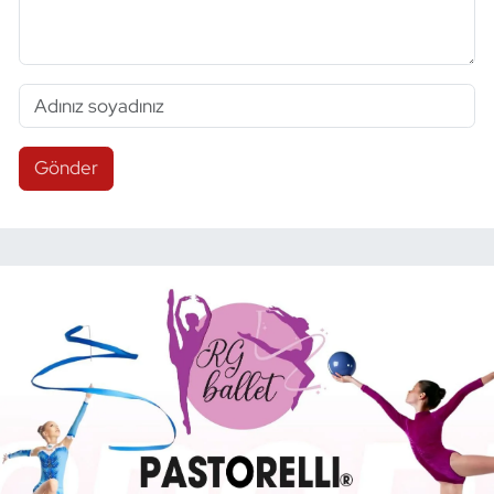
Gönder