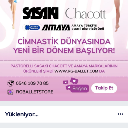
Yükleniyor...