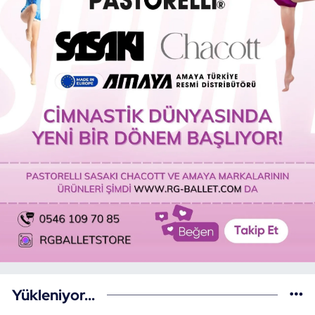
Yükleniyor...