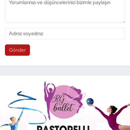
Gönder