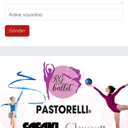
Gönder