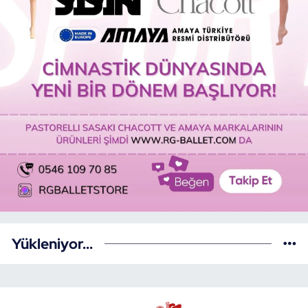
Yükleniyor...