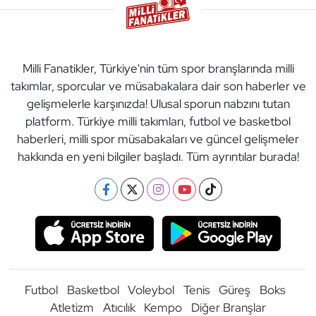
Milli Fanatikler, Türkiye'nin tüm spor branşlarında milli
takımlar, sporcular ve müsabakalara dair son haberler ve
gelişmelerle karşınızda! Ulusal sporun nabzını tutan
platform. Türkiye milli takımları, futbol ve basketbol
haberleri, milli spor müsabakaları ve güncel gelişmeler
hakkında en yeni bilgiler başladı. Tüm ayrıntılar burada!
Futbol
Basketbol
Voleybol
Tenis
Güreş
Boks
Atletizm
Atıcılık
Kempo
Diğer Branşlar