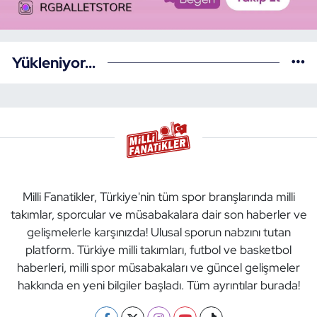
Yükleniyor...
Milli Fanatikler, Türkiye'nin tüm spor branşlarında milli
takımlar, sporcular ve müsabakalara dair son haberler ve
gelişmelerle karşınızda! Ulusal sporun nabzını tutan
platform. Türkiye milli takımları, futbol ve basketbol
haberleri, milli spor müsabakaları ve güncel gelişmeler
hakkında en yeni bilgiler başladı. Tüm ayrıntılar burada!