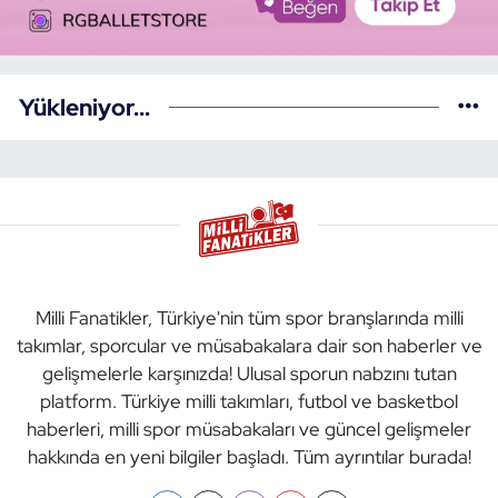
Yükleniyor...
Milli Fanatikler, Türkiye'nin tüm spor branşlarında milli
takımlar, sporcular ve müsabakalara dair son haberler ve
gelişmelerle karşınızda! Ulusal sporun nabzını tutan
platform. Türkiye milli takımları, futbol ve basketbol
haberleri, milli spor müsabakaları ve güncel gelişmeler
hakkında en yeni bilgiler başladı. Tüm ayrıntılar burada!