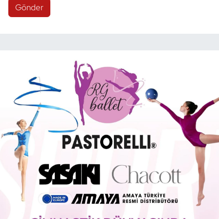
Gönder