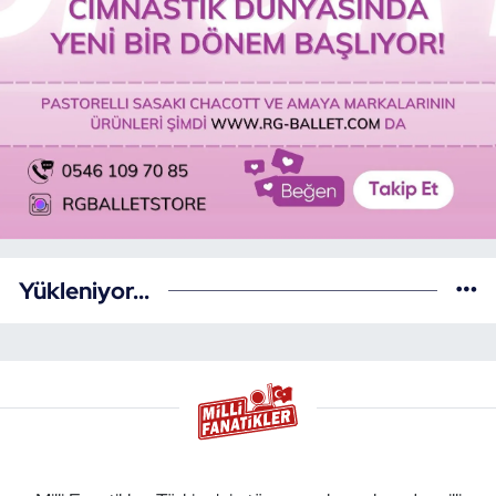
Yükleniyor...