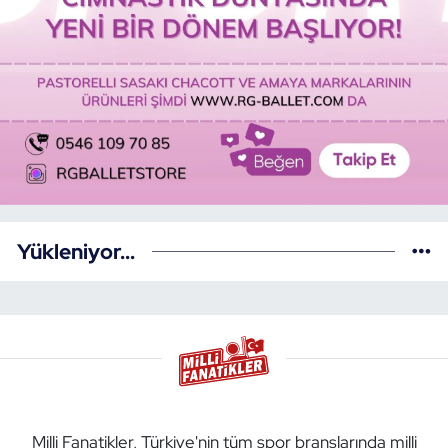
Yükleniyor...
Milli Fanatikler, Türkiye'nin tüm spor branşlarında milli