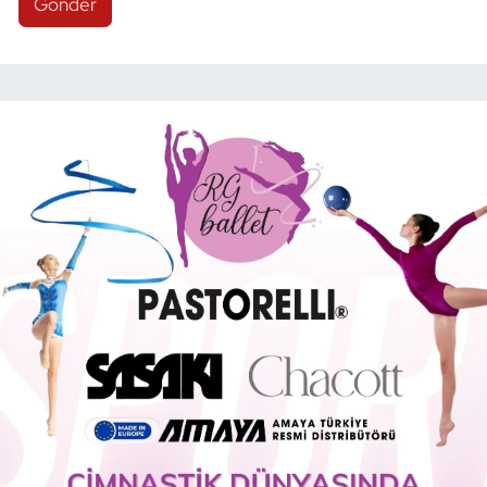
Gönder