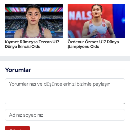
Kıymet Rümeysa Tezcan U17
Özdenur Özmez U17 Dünya
Dünya İkincisi Oldu
Şampiyonu Oldu
Yorumlar