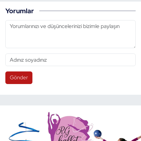
Yorumlar
Gönder