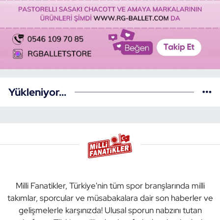
Yükleniyor...
Milli Fanatikler, Türkiye'nin tüm spor branşlarında milli
takımlar, sporcular ve müsabakalara dair son haberler ve
gelişmelerle karşınızda! Ulusal sporun nabzını tutan