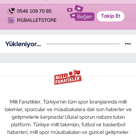
Yükleniyor...
Milli Fanatikler, Türkiye'nin tüm spor branşlarında milli
takımlar, sporcular ve müsabakalara dair son haberler ve
gelişmelerle karşınızda! Ulusal sporun nabzını tutan
platform. Türkiye milli takımları, futbol ve basketbol
haberleri, milli spor müsabakaları ve güncel gelişmeler