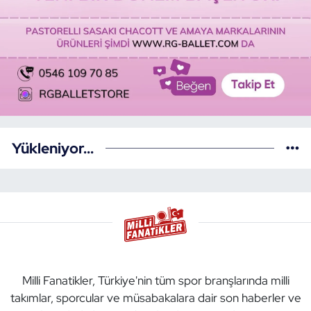
Yükleniyor...
Milli Fanatikler, Türkiye'nin tüm spor branşlarında milli
takımlar, sporcular ve müsabakalara dair son haberler ve