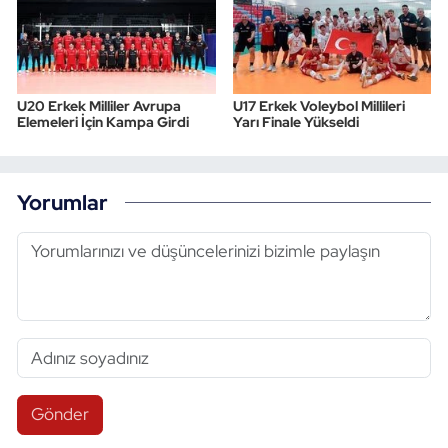
U20 Erkek Milliler Avrupa
U17 Erkek Voleybol Millileri
Elemeleri İçin Kampa Girdi
Yarı Finale Yükseldi
Yorumlar
Gönder