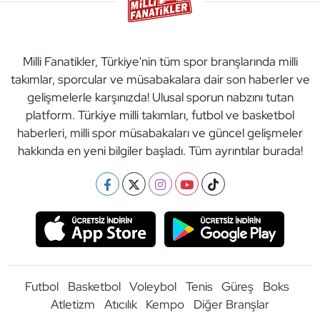
Milli Fanatikler, Türkiye'nin tüm spor branşlarında milli
takımlar, sporcular ve müsabakalara dair son haberler ve
gelişmelerle karşınızda! Ulusal sporun nabzını tutan
platform. Türkiye milli takımları, futbol ve basketbol
haberleri, milli spor müsabakaları ve güncel gelişmeler
hakkında en yeni bilgiler başladı. Tüm ayrıntılar burada!
Futbol
Basketbol
Voleybol
Tenis
Güreş
Boks
Atletizm
Atıcılık
Kempo
Diğer Branşlar