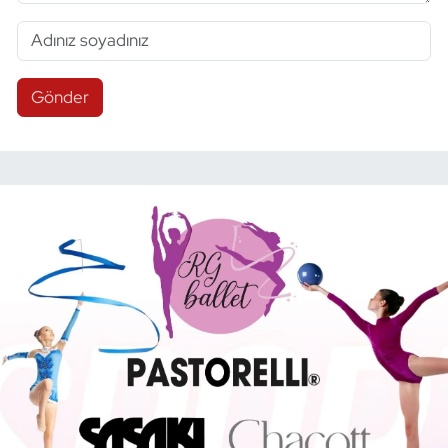
Gönder