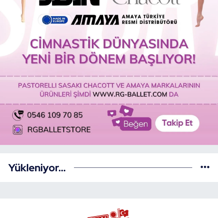
Yükleniyor...