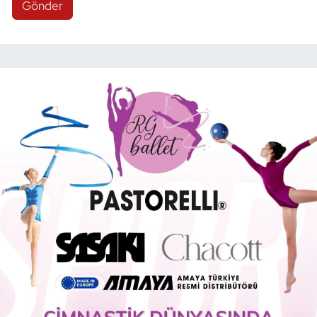
Gönder