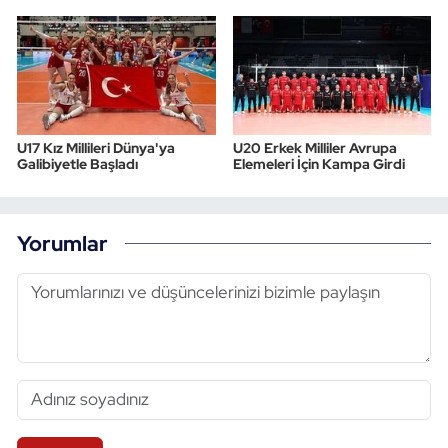
U17 Kız Millileri Dünya'ya
U20 Erkek Milliler Avrupa
Galibiyetle Başladı
Elemeleri İçin Kampa Girdi
Yorumlar