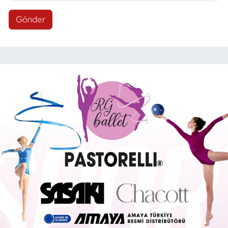
Gönder