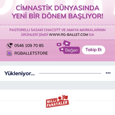
Yükleniyor...