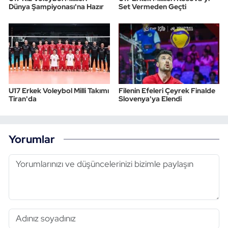
Dünya Şampiyonası'na Hazır
Set Vermeden Geçti
U17 Erkek Voleybol Milli Takımı
Filenin Efeleri Çeyrek Finalde
Tiran'da
Slovenya'ya Elendi
Yorumlar