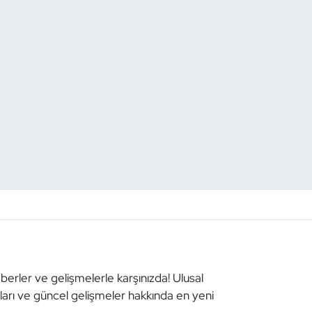
aberler ve gelişmelerle karşınızda! Ulusal
aları ve güncel gelişmeler hakkında en yeni