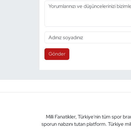
Gönder
Milli Fanatikler, Türkiye'nin tüm spor br
sporun nabzını tutan platform. Türkiye mil