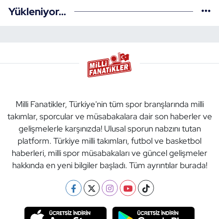
Yükleniyor...
Milli Fanatikler, Türkiye'nin tüm spor branşlarında milli
takımlar, sporcular ve müsabakalara dair son haberler ve
gelişmelerle karşınızda! Ulusal sporun nabzını tutan
platform. Türkiye milli takımları, futbol ve basketbol
haberleri, milli spor müsabakaları ve güncel gelişmeler
hakkında en yeni bilgiler başladı. Tüm ayrıntılar burada!