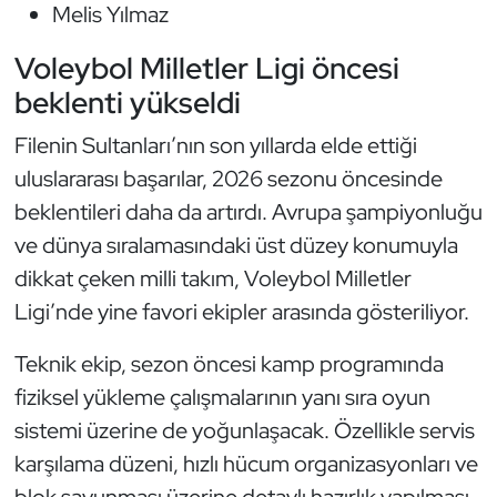
Melis Yılmaz
Voleybol Milletler Ligi öncesi
beklenti yükseldi
Filenin Sultanları’nın son yıllarda elde ettiği
uluslararası başarılar, 2026 sezonu öncesinde
beklentileri daha da artırdı. Avrupa şampiyonluğu
ve dünya sıralamasındaki üst düzey konumuyla
dikkat çeken milli takım, Voleybol Milletler
Ligi’nde yine favori ekipler arasında gösteriliyor.
Teknik ekip, sezon öncesi kamp programında
fiziksel yükleme çalışmalarının yanı sıra oyun
sistemi üzerine de yoğunlaşacak. Özellikle servis
karşılama düzeni, hızlı hücum organizasyonları ve