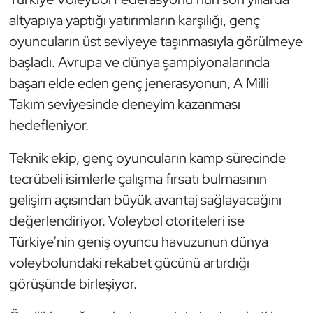
altyapıya yaptığı yatırımların karşılığı, genç
oyuncuların üst seviyeye taşınmasıyla görülmeye
başladı. Avrupa ve dünya şampiyonalarında
başarı elde eden genç jenerasyonun, A Milli
Takım seviyesinde deneyim kazanması
hedefleniyor.
Teknik ekip, genç oyuncuların kamp sürecinde
tecrübeli isimlerle çalışma fırsatı bulmasının
gelişim açısından büyük avantaj sağlayacağını
değerlendiriyor. Voleybol otoriteleri ise
Türkiye’nin geniş oyuncu havuzunun dünya
voleybolundaki rekabet gücünü artırdığı
görüşünde birleşiyor.