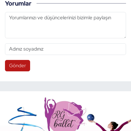
Yorumlar
Gönder