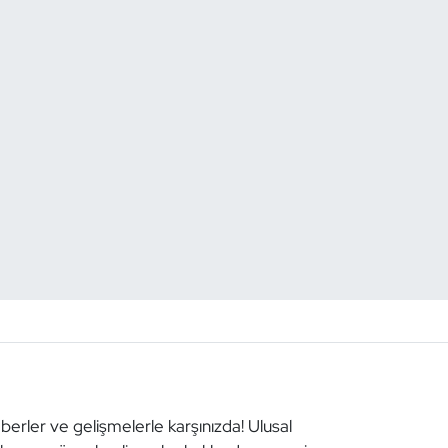
aberler ve gelişmelerle karşınızda! Ulusal