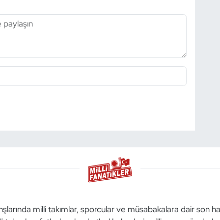
anşlarında milli takımlar, sporcular ve müsabakalara dair son h