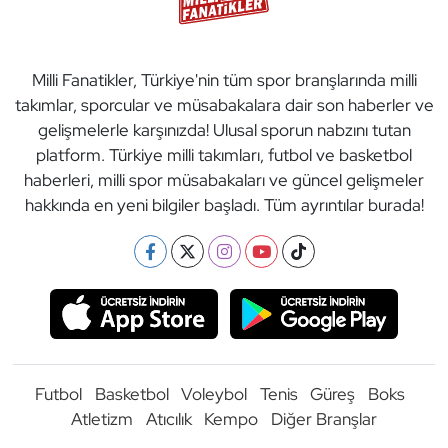
Milli Fanatikler, Türkiye'nin tüm spor branşlarında milli
takımlar, sporcular ve müsabakalara dair son haberler ve
gelişmelerle karşınızda! Ulusal sporun nabzını tutan
platform. Türkiye milli takımları, futbol ve basketbol
haberleri, milli spor müsabakaları ve güncel gelişmeler
hakkında en yeni bilgiler başladı. Tüm ayrıntılar burada!
Futbol
Basketbol
Voleybol
Tenis
Güreş
Boks
Atletizm
Atıcılık
Kempo
Diğer Branşlar