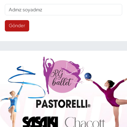
Gönder