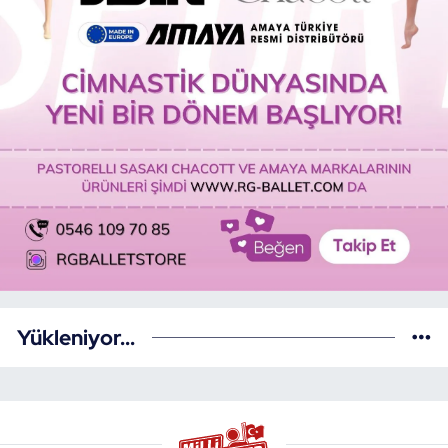
Yükleniyor...