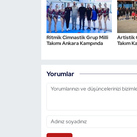
Ritmik Cimnastik Grup Milli
Artistik 
Takımı Ankara Kampında
Takım Ka
Yorumlar