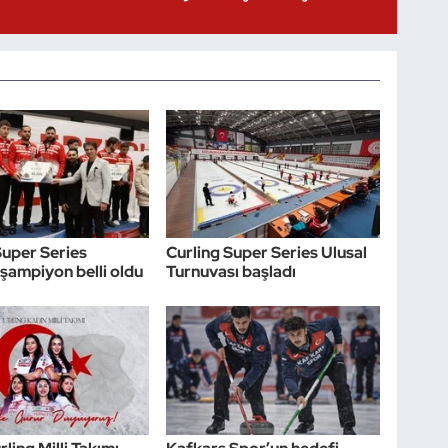
Super Series
Curling Super Series Ulusal
şampiyon belli oldu
Turnuvası başladı